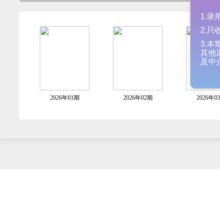
1
2
3
其
及
2026年01期
2026年02期
2026年0