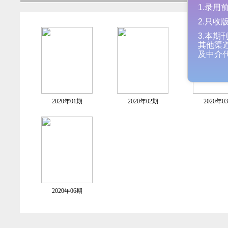
1.录
2.只
3.本
其他
及中
2020年01期
2020年02期
2020年0
2020年06期