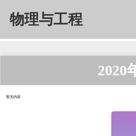
物理与工程
202
暂无内容