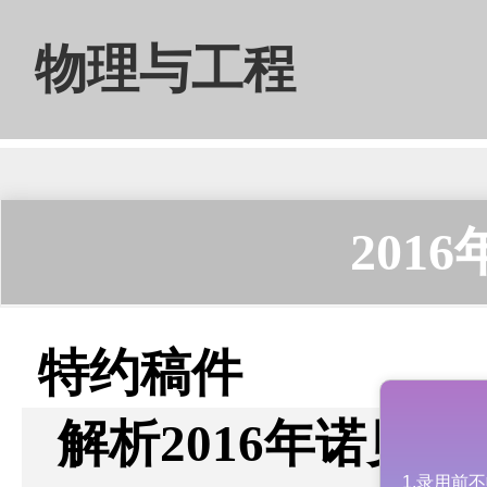
物理与工程
201
特约稿件
解析2016年诺贝