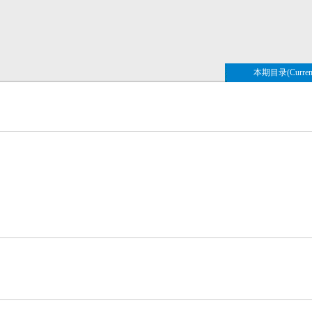
本期目录(Current 