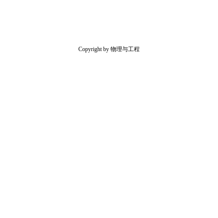
Copyright by 物理与工程