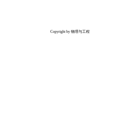
Copyright by 物理与工程