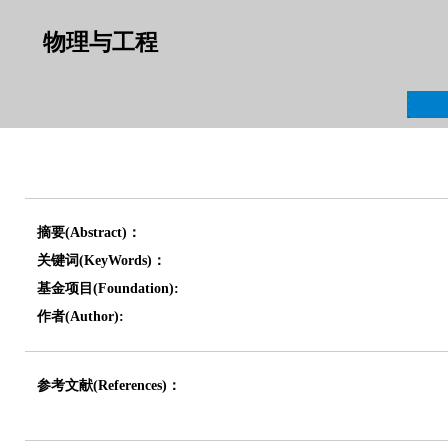
物理与工程
摘要(Abstract)：
关键词(KeyWords)：
基金项目(Foundation):
作者(Author):
参考文献(References)：