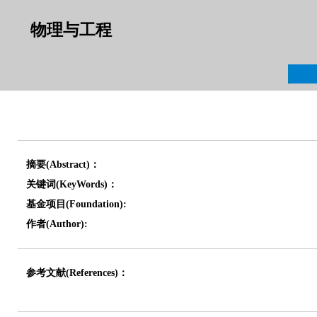
物理与工程
摘要(Abstract)：
关键词(KeyWords)：
基金项目(Foundation):
作者(Author):
参考文献(References)：