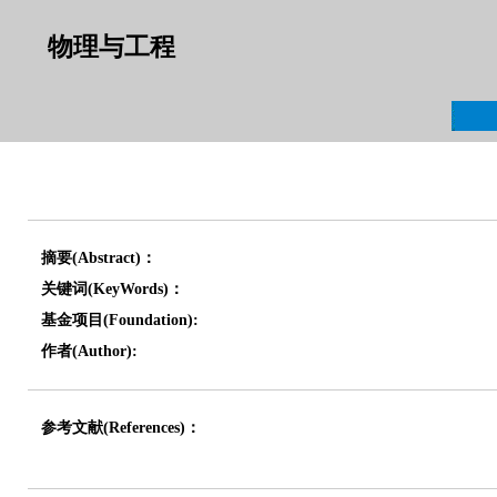
物理与工程
摘要(Abstract)：
关键词(KeyWords)：
基金项目(Foundation):
作者(Author):
参考文献(References)：