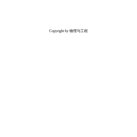
Copyright by 物理与工程