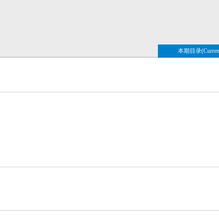
本期目录(Current 