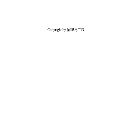
Copyright by 物理与工程