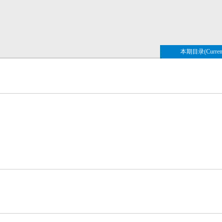
本期目录(Current 