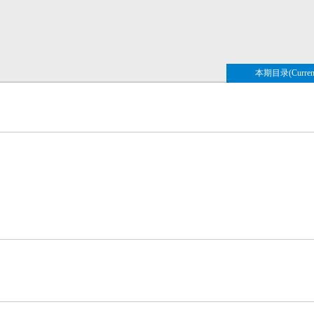
本期目录(Current 