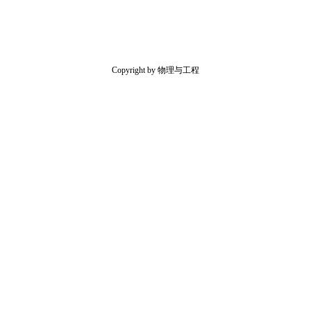
Copyright by 物理与工程