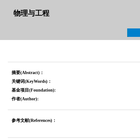
物理与工程
摘要(Abstract)：
关键词(KeyWords)：
基金项目(Foundation):
作者(Author):
参考文献(References)：