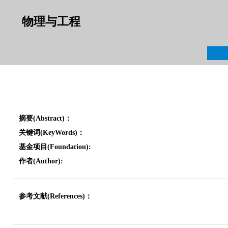
物理与工程
摘要(Abstract)：
关键词(KeyWords)：
基金项目(Foundation):
作者(Author):
参考文献(References)：