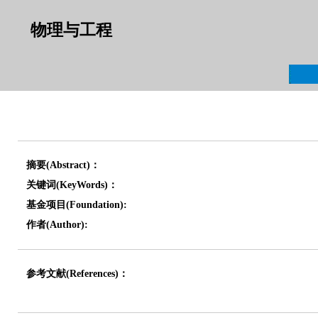
物理与工程
摘要(Abstract)：
关键词(KeyWords)：
基金项目(Foundation):
作者(Author):
参考文献(References)：