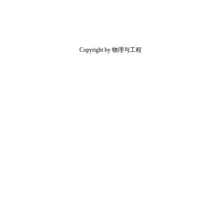
Copyright by 物理与工程