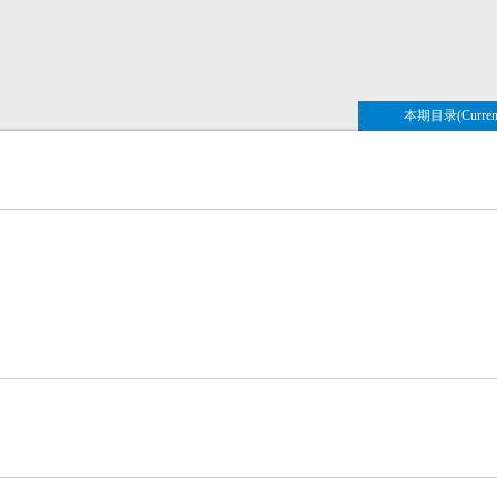
本期目录(Current 