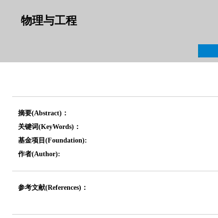
物理与工程
摘要(Abstract)：
关键词(KeyWords)：
基金项目(Foundation):
作者(Author):
参考文献(References)：