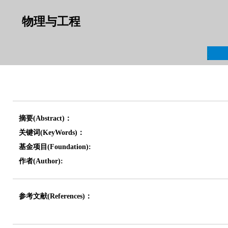
物理与工程
摘要(Abstract)：
关键词(KeyWords)：
基金项目(Foundation):
作者(Author):
参考文献(References)：