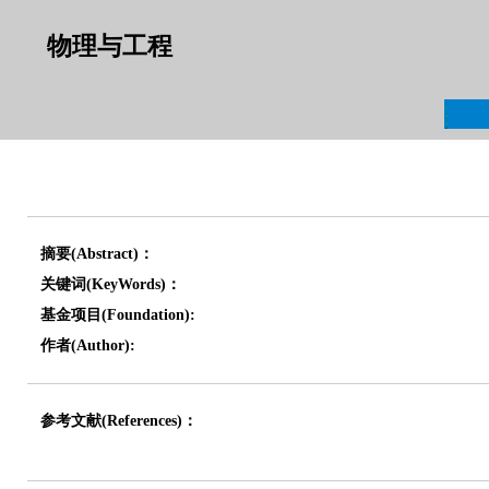
物理与工程
摘要(Abstract)：
关键词(KeyWords)：
基金项目(Foundation):
作者(Author):
参考文献(References)：