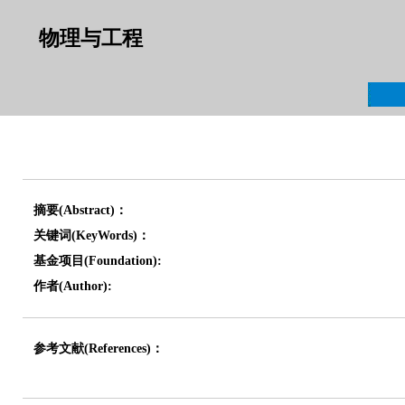
物理与工程
摘要(Abstract)：
关键词(KeyWords)：
基金项目(Foundation):
作者(Author):
参考文献(References)：