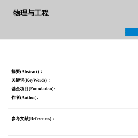
物理与工程
摘要(Abstract)：
关键词(KeyWords)：
基金项目(Foundation):
作者(Author):
参考文献(References)：