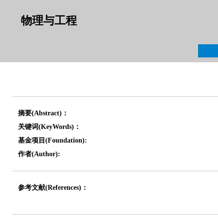
物理与工程
摘要(Abstract)：
关键词(KeyWords)：
基金项目(Foundation):
作者(Author):
参考文献(References)：