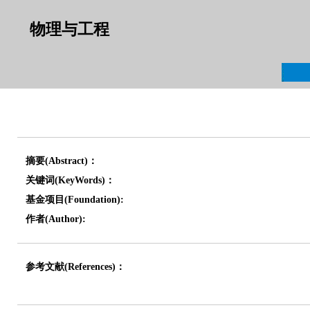
物理与工程
摘要(Abstract)：
关键词(KeyWords)：
基金项目(Foundation):
作者(Author):
参考文献(References)：