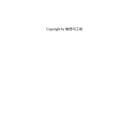
Copyright by 物理与工程