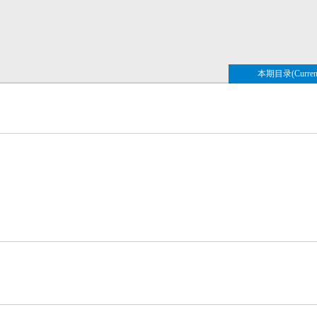
本期目录(Current 