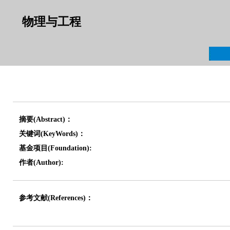
物理与工程
摘要(Abstract)：
关键词(KeyWords)：
基金项目(Foundation):
作者(Author):
参考文献(References)：