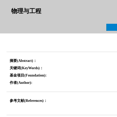
物理与工程
摘要(Abstract)：
关键词(KeyWords)：
基金项目(Foundation):
作者(Author):
参考文献(References)：