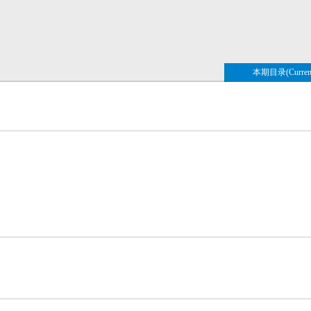
本期目录(Current 