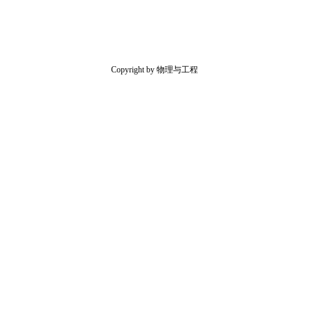
Copyright by 物理与工程