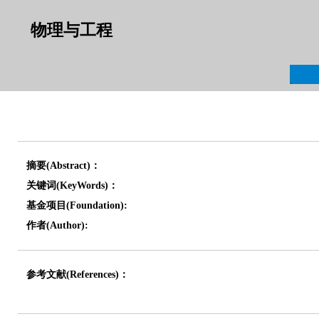
物理与工程
摘要(Abstract)：
关键词(KeyWords)：
基金项目(Foundation):
作者(Author):
参考文献(References)：